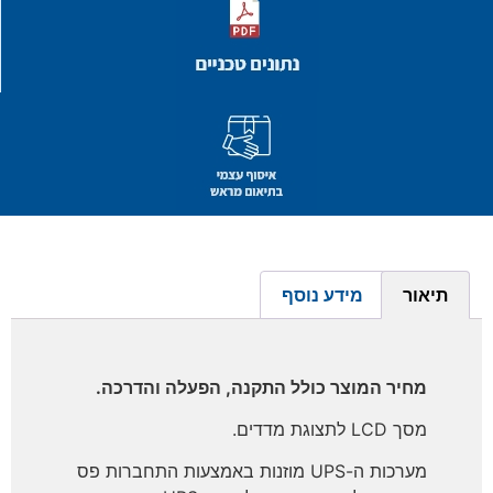
תיאור
מידע נוסף
מחיר המוצר כולל התקנה, הפעלה והדרכה.
מסך LCD לתצוגת מדדים.
מערכות ה-UPS מוזנות באמצעות התחברות פס