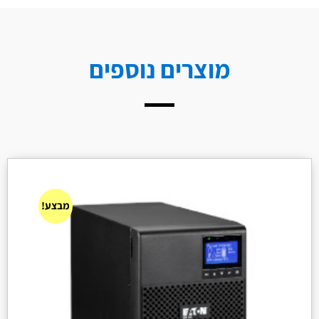
מוצרים נוספים
מבצע!