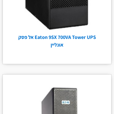
Eaton 9SX 700VA Tower UPS אל פסק
אונליין