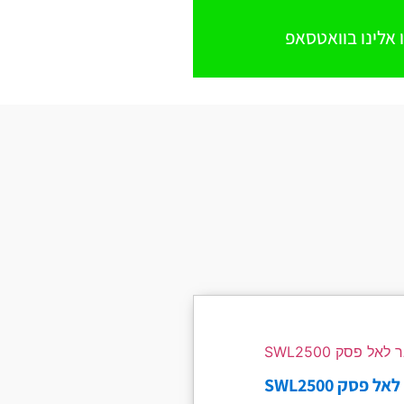
 אלינו בוואטסאפ
מצבר לאל פסק SWL2500