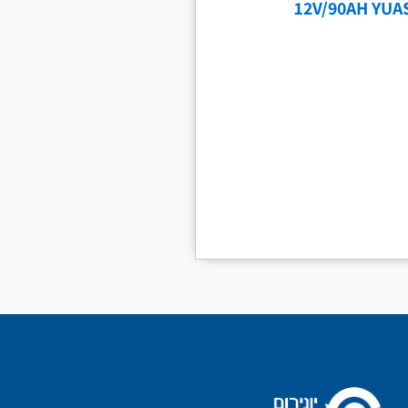
12V/90AH YUA