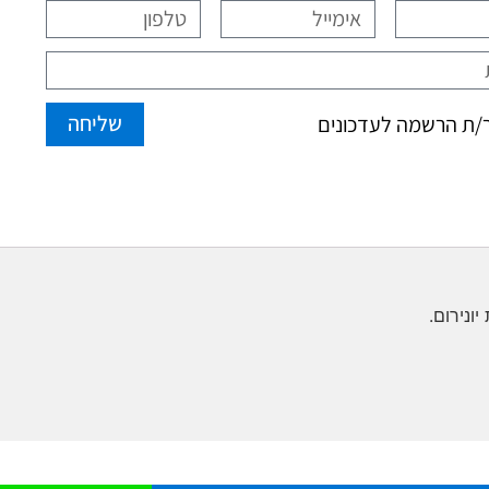
שליחה
ת הרשמה לעדכונים