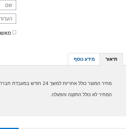
מאשר/
תיאור
מידע נוסף
מחיר המוצר כולל אחריות למשך 24 חודש במעבדת חברת יונירום.
המחיר לא כולל התקנה והפעלה.