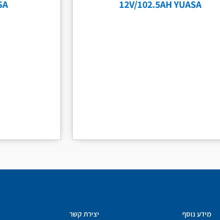
SA
12V/102.5AH YUASA
מידע נוסף
יצירת קשר