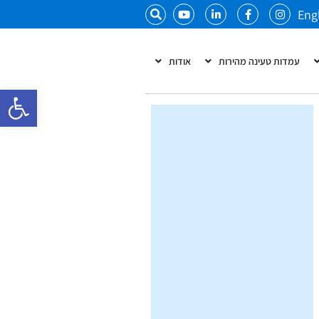
Eng
עמדות טעינה מהירות
אודות
פתח סרגל