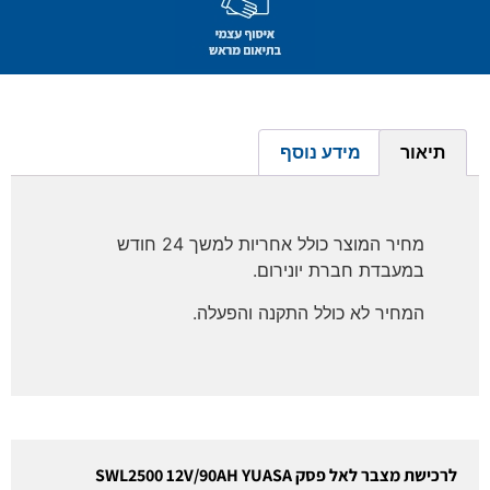
תיאור
מידע נוסף
מחיר המוצר כולל אחריות למשך 24 חודש
במעבדת חברת יונירום.
המחיר לא כולל התקנה והפעלה.
לרכישת מצבר לאל פסק SWL2500 12V/90AH YUASA