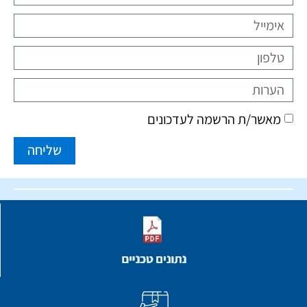
מאשר/ת הרשמה לעדכונים
שליחה