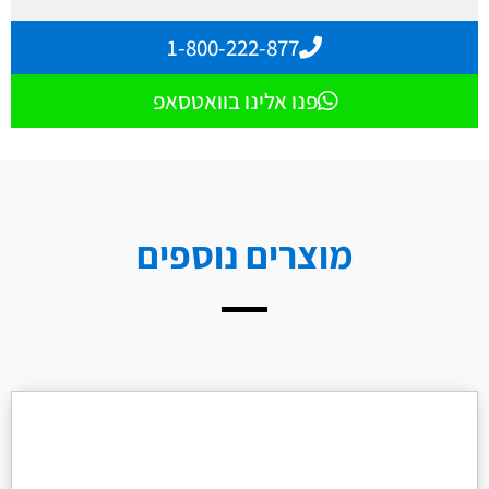
1-800-222-877
פנו אלינו בוואטסאפ
מוצרים נוספים