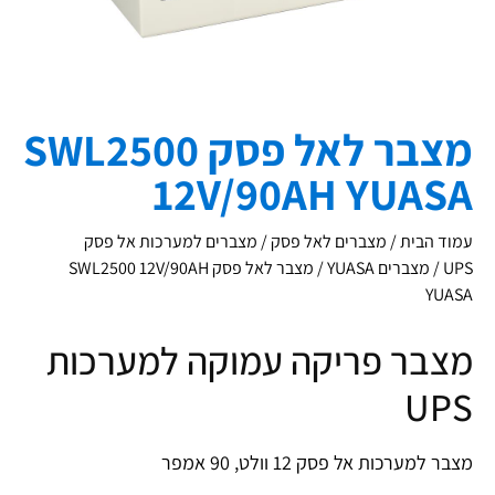
מצבר לאל פסק SWL2500
12V/90AH YUASA
עמוד הבית
/
מצברים לאל פסק
/
מצברים למערכות אל פסק
UPS
/
מצברים YUASA
/ מצבר לאל פסק SWL2500 12V/90AH
YUASA
מצבר פריקה עמוקה למערכות
UPS
מצבר למערכות אל פסק 12 וולט, 90 אמפר