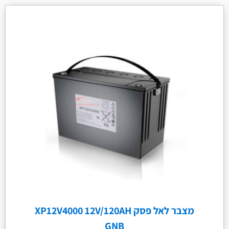
מצבר לאל פסק XP12V4000 12V/120AH
GNB