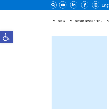
Eng
עמדות טעינה מהירות
אודות
פתח סרגל