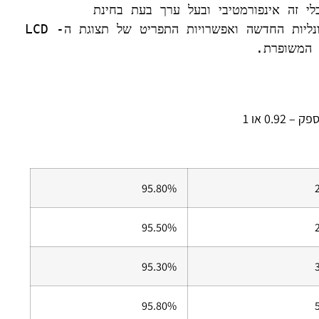
שלך. כלי זה אינפורמטיבי ובעל ערך בעת בחינת 
הפונקציונליות החדשה ואפשרויות התפריט של תצוגת ה-LCD 
0.92 או 1
95.80%
95.50%
95.30%
95.80%