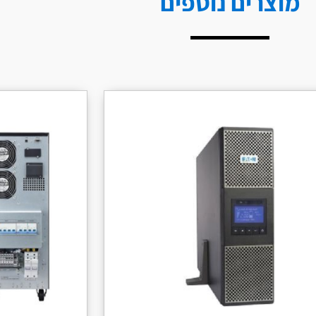
מוצרים נוספים