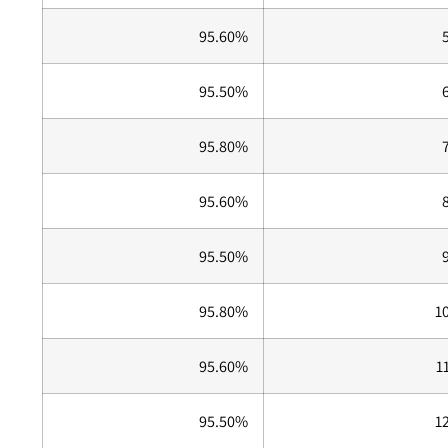
95.60%
95.50%
95.80%
95.60%
95.50%
95.80%
1
95.60%
1
95.50%
1