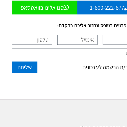
1-800-222-877
פנו אלינו בוואטסאפ
פרטים בטופס ונחזור אליכם בהקדם:
שליחה
ת הרשמה לעדכונים