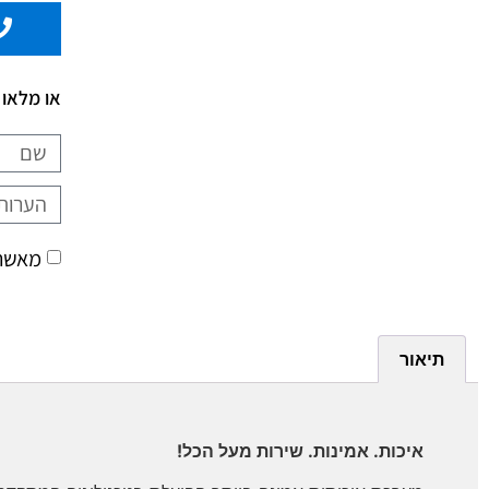
או מלאו 
מאשר/
תיאור
איכות. אמינות. שירות מעל הכל!